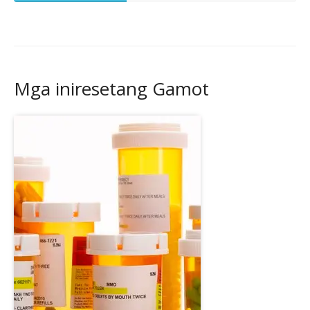
Mga iniresetang Gamot