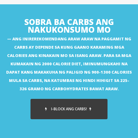
SOBRA BA CARBS ANG
NAKUKONSUMO MO
ANG INIREREKOMENDANG ARAW ARAW NA PAGGAMIT NG
CARBS AY DEPENDE SA KUNG GAANO KARAMING MGA
CALORIES ANG KINAKAIN MO SA ISANG ARAW. PARA SA MGA
KUMAKAIN NG 2000 CALORIE DIET, IMINUMUNGKAHI NA
DAPAT KANG MAKAKUHA NG PALIGID NG 900-1300 CALORIES
MULA SA CARBS, NA KATUMBAS NG HINDI HIHIGIT SA 225-
326 GRAMO NG CARBOHYDRATES BAWAT ARAW.
I-BLOCK ANG CARBS!