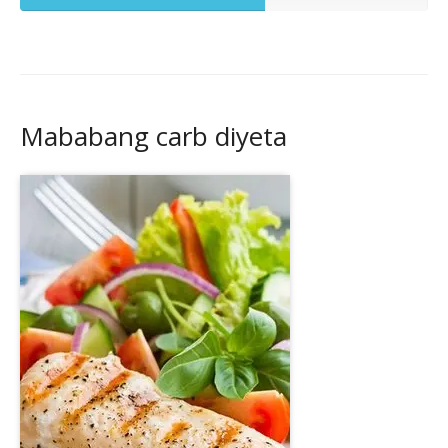
Mababang carb diyeta