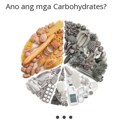
Ano ang mga Carbohydrates?