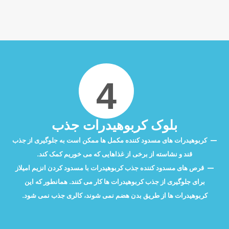
4
بلوک کربوهیدرات جذب
کربوهیدرات های مسدود کننده مکمل ها ممکن است به جلوگیری از جذب
قند و نشاسته از برخی از غذاهایی که می خوریم کمک کند.
قرص های مسدود کننده جذب کربوهیدرات با مسدود کردن انزیم امیلاز
برای جلوگیری از جذب کربوهیدرات ها کار می کنند. همانطور که این
کربوهیدرات ها از طریق بدن هضم نمی شوند، کالری جذب نمی شود.