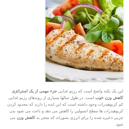
این یک نکته واضح است که رژیم غذایی
جزء مهمی از یک استراتژی
کاهش وزن خوب
است. در طول سالها بسیاری از روندهای رژیم غذایی
کم کربوهیدرات وجود داشته است که این ایده را دارند که محدود کردن
کربوهیدرات ها سطح انسولین را کاهش می دهد و باعث می شود بدن
چربی ذخیره شده را برای انرژی بسوزاند که منجر به
کاهش وزن
می
شود.