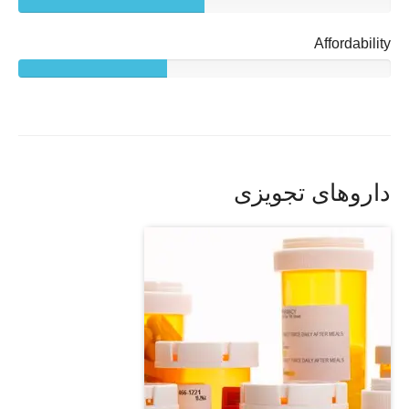
Affordability
داروهای تجویزی