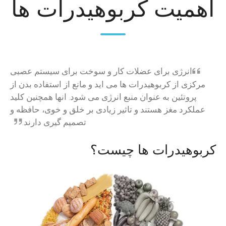
اهمیت کربوهیدرات ها
انرژی برای عضلات کار و سوخت برای سیستم عصبی
مرکزی از کربوهیدرات ها می اید و مانع از استفاده بدن از
پروتئین به عنوان منبع انرژی می شود. انها همچنین کلید
عملکرد مغز هستند و تاثیر زیادی بر خلق و خوی، حافظه و
تصمیم گیری دارند.
کربوهیدرات ها چیست؟