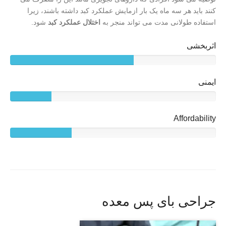
کنند باید هر سه ماه یک بار ازمایش عملکرد کبد داشته باشند، زیرا
استفاده طولانی مدت می تواند منجر به
اختلال عملکرد کبد
شود.
اثربخشی
ایمنی
Affordability
جراحی بای پس معده