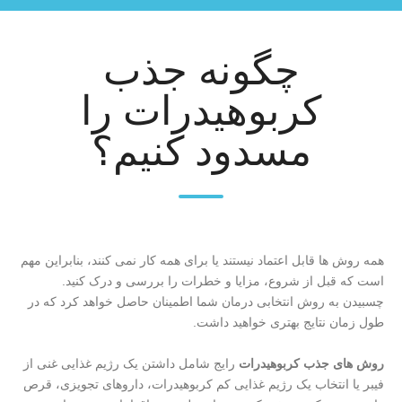
چگونه جذب
کربوهیدرات را
مسدود کنیم؟
همه روش ها قابل اعتماد نیستند یا برای همه کار نمی کنند، بنابراین مهم
است که قبل از شروع، مزایا و خطرات را بررسی و درک کنید.
چسبیدن به روش انتخابی درمان شما اطمینان حاصل خواهد کرد که در
طول زمان نتایج بهتری خواهید داشت.
روش های جذب کربوهیدرات
رایج شامل داشتن یک رژیم غذایی غنی از
فیبر یا انتخاب یک رژیم غذایی کم کربوهیدرات، داروهای تجویزی، قرص