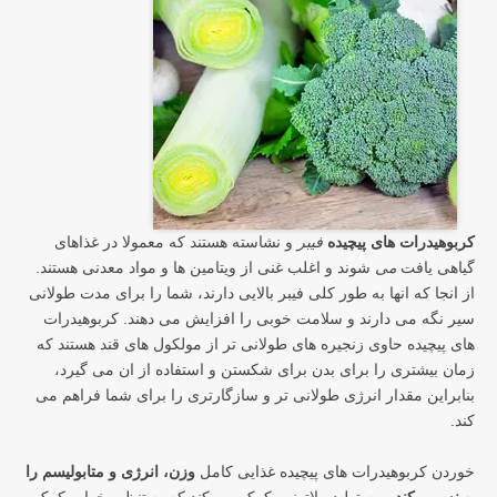
کربوهیدرات های پیچیده
فیبر
و نشاسته هستند که معمولا در غذاهای
گیاهی یافت
می
شوند و اغلب غنی از ویتامین ها و مواد معدنی هستند.
از انجا که انها به طور کلی فیبر بالایی دارند، شما را برای مدت طولانی
سیر نگه می دارند و سلامت خوبی را افزایش می دهند. کربوهیدرات
های پیچیده حاوی زنجیره های طولانی تر از مولکول های قند هستند که
زمان بیشتری را برای بدن برای شکستن و استفاده از ان می گیرد،
بنابراین مقدار انرژی طولانی تر و سازگارتری را برای شما فراهم می
کند.
خوردن کربوهیدرات های پیچیده غذایی کامل
وزن، انرژی و متابولیسم را