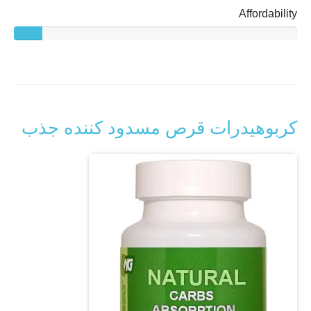
Affordability
کربوهیدرات قرص مسدود کننده جذب