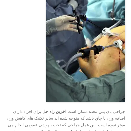
جراحی بای پس معده ممکن است
اخرین راه حل
برای افراد دارای
اضافه وزن یا چاق باشد که متوجه شده اند سایر تکنیک های کاهش وزن
موثر نبوده است. این عمل جراحی که تحت بیهوشی عمومی انجام می