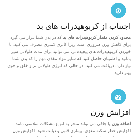
اجتناب از کربوهیدرات های بد
محدود کردن مقدار کربوهیدرات های بد
که در بدن شما قرار می گیرد
برای کاهش وزن ضروری است زیرا کالری کمتری مصرف می کنید. با
خوردن کربوهیدرات های پیچیده تر، می توانید برای مدت طولانی سیر
بمانید و اطمینان حاصل کنید که سایر مواد مغذی مهم را که بدن شما
نیاز دارد، دریافت می کنید، در حالی که انرژی طولانی تر و خلق و خوی
بهتر دارید.
افزایش وزن
اضافه وزن
یا چاقی می تواند منجر به انواع مشکلات سلامتی مانند
افزایش خطر سکته مغزی، بیماری قلبی و دیابت شود. افزایش وزن