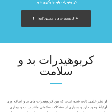
کربوهیدرات باید جلوگیری شود.
کربوهیدرات ها را مسدود کنید!
کربوهیدرات بد و
سلامت
از نظر علمی ثابت شده
است که
بین کربوهیدرات های بد و اضافه وزن
ارتباط
وجود دارد و بسیاری از مشکلات سلامتی مانند دیابت و بیماری