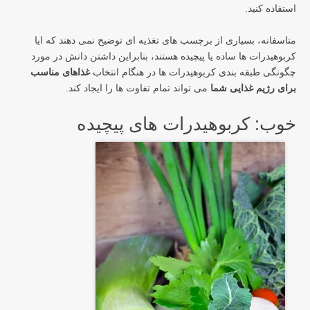
استفاده کنید.
متاسفانه، بسیاری از برچسب های تغذیه ای توضیح نمی دهند که ایا
کربوهیدرات ها ساده یا پیچیده هستند، بنابراین داشتن دانش در مورد
چگونگی طبقه بندی کربوهیدرات ها در هنگام انتخاب
غذاهای مناسب
برای رژیم غذایی شما
می تواند تمام تفاوت ها را ایجاد کند.
خوب: کربوهیدرات های پیچیده