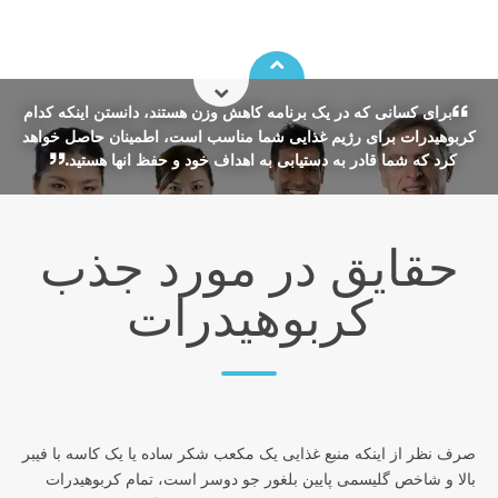
برای کسانی که در یک برنامه کاهش وزن هستند، دانستن اینکه کدام
کربوهیدرات برای رژیم غذایی شما مناسب است، اطمینان حاصل خواهد
کرد که شما قادر به دستیابی به اهداف خود و حفظ انها هستید.
حقایق در مورد جذب
کربوهیدرات
صرف نظر از اینکه منبع غذایی یک مکعب شکر ساده یا یک کاسه با فیبر
بالا و شاخص گلیسمی پایین بلغور جو دوسر است، تمام کربوهیدرات