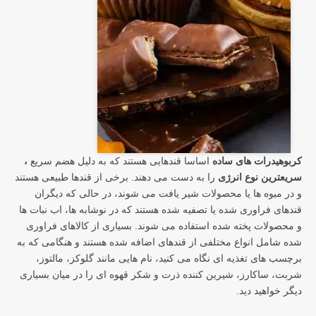
کربوهیدرات های ساده
اساسا قندهایی هستند که به دلیل هضم سریع
،
سریعترین نوع انرژی
را به دست می دهند. برخی از قندها طبیعی هستند
و در میوه ها یا محصولات شیر یافت می شوند، در حالی که دیگران
قندهای فراوری شده یا تصفیه شده هستند که در نوشابه ها، اب نبات ها
و محصولات پخته شده استفاده می شوند. بسیاری از کالاهای فراوری
شده شامل انواع مختلفی از قندهای اضافه شده هستند و هنگامی که به
برچسب های تغذیه ای نگاه می کنید، نام هایی مانند گلوکز، مالتوز،
شربت، ساکارز، شیرین کننده ذرت و شکر قهوه ای را در میان بسیاری
دیگر خواهید دید.