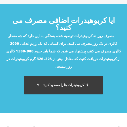
ایا کربوهیدرات اضافی مصرف می
کنید؟
مصرف روزانه کربوهیدرات توصیه شده بستگی به این دارد که چه مقدار
کالری در یک روز مصرف می کنید. برای کسانی که یک رژیم غذایی 2000
کالری مصرف می کنند، پیشنهاد می شود که شما باید حدود 900-1300 کالری
از کربوهیدرات دریافت کنید، که معادل بیش از 225-326 گرم کربوهیدرات در
روز نیست.
کربوهیدرات ها را مسدود کنید!