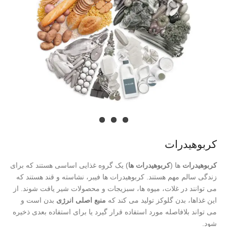
کربوهیدرات
کربوهیدرات
ها (
کربوهیدرات ها
) یک گروه غذایی اساسی هستند که برای
زندگی سالم مهم هستند. کربوهیدرات ها فیبر، نشاسته و قند هستند که
می توانند در غلات، میوه ها، سبزیجات و محصولات شیر یافت شوند. از
این غذاها، بدن گلوکز تولید می کند که
منبع اصلی انرژی
بدن است و
می تواند بلافاصله مورد استفاده قرار گیرد یا برای استفاده بعدی ذخیره
شود.