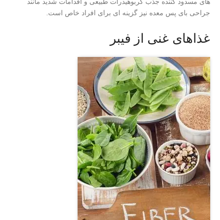
های مسدود کننده جذب کربوهیدرات طبیعی و اقدامات شدید مانند
جراحی بای پس معده نیز گزینه ای برای افراد خاص است.
غذاهای غنی از فیبر