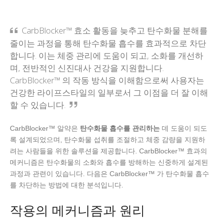
CarbBlocker™ 효소 활동을 늦추고 탄수화물 분해를
줄이는 과정을 통해 탄수화물 흡수를 효과적으로 차단
합니다. 이는 체중 관리에 도움이 되고, 소화를 개선하
며, 전반적인 신진대사 건강을 지원합니다.
CarbBlocker™ 의 작동 방식을 이해함으로써 사용자는
건강한 라이프스타일의 일부로서 그 이점을 더 잘 이해
할 수 있습니다.
CarbBlocker™ 알약은
탄수화물 흡수를 관리하는
데 도움이 되도
록 설계되었으며, 탄수화물 섭취를 조절하고 체중 감량을 지원하
려는 사람들을 위한 솔루션을 제공합니다. CarbBlocker™ 효과의
메커니즘은 탄수화물의 소화와 흡수를 방해하는 신중하게 설계된
과정과 관련이 있습니다. 다음은 CarbBlocker™ 가 탄수화물 흡수
를 차단하는 방법에 대한 분석입니다.
작용의 메커니즘과 원리