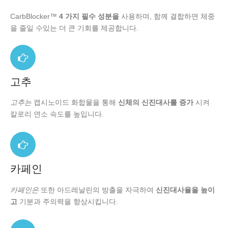
CarbBlocker™
4 가지 필수 성분을
사용하며, 함께 결합하면 체중
을 줄일 수있는 더 큰 기회를 제공합니다.
고추
고추는
캡시노이드 화합물을 통해
신체의 신진대사를 증가
시켜
칼로리 연소 속도를 높입니다.
카페인
카페인은
또한 아드레날린의 방출을 자극하여
신진대사율을 높이
고
기분과 주의력을 향상시킵니다.