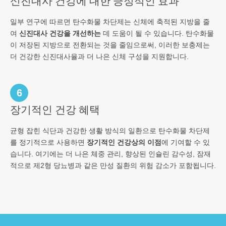
신진대사 건강에 대한 긍정적인 효과
일부 연구에 따르면 탄수화물 차단제는 신체에 축적된 지방을 줄
여
신진대사 건강을 개선하는
데 도움이 될 수 있습니다. 탄수화물
이 저장된 지방으로 전환되는 것을 줄임으로써, 이러한 보충제는
더 건강한 신진대사율과 더 나은 신체 구성을 지원합니다.
6
장기적인 건강 혜택
균형 잡힌 식단과 건강한 생활 방식의 일환으로 탄수화물 차단제
를 정기적으로 사용하면
장기적인 건강상의 이점
에 기여할 수 있
습니다. 여기에는 더 나은 체중 관리, 향상된 인슐린 감수성, 잠재
적으로 제2형 당뇨병과 같은 만성 질환의 위험 감소가 포함됩니다.