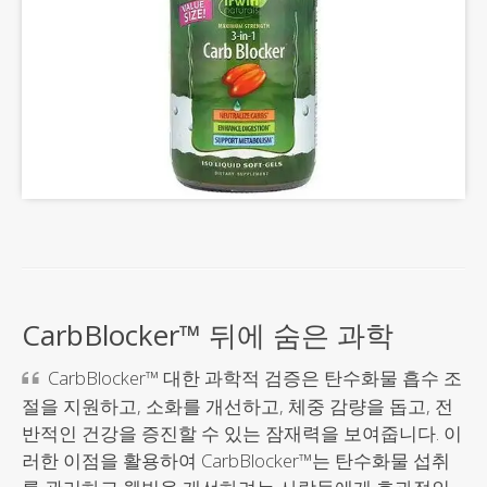
CarbBlocker™ 뒤에 숨은 과학
CarbBlocker™ 대한 과학적 검증은 탄수화물 흡수 조
절을 지원하고, 소화를 개선하고, 체중 감량을 돕고, 전
반적인 건강을 증진할 수 있는 잠재력을 보여줍니다. 이
러한 이점을 활용하여 CarbBlocker™는 탄수화물 섭취