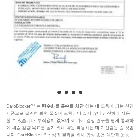
CarbBlocker™ 는
탄수화물 흡수를 차단
하는 데 도움이 되는 천연
제품으로 불쾌한 화학 물질이 포함되어 있지 않아 안전하게 사용
할 수 있습니다. 부작용이
없으며
세 가지 임상 연구를 쉽게 통과하
여 체중 감량 목표를 돕기 위해 약을 복용하는 데 자신감을 줄 것입
니다. CarbBlocker™ 최상의 결과를 위해 항상 좋은 식단과 운동