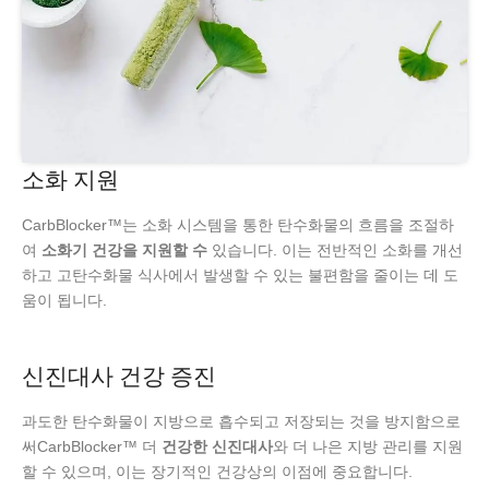
소화 지원
CarbBlocker™는 소화 시스템을 통한 탄수화물의 흐름을 조절하
여
소화기 건강을 지원할 수
있습니다. 이는 전반적인 소화를 개선
하고 고탄수화물 식사에서 발생할 수 있는 불편함을 줄이는 데 도
움이 됩니다.
신진대사 건강 증진
과도한 탄수화물이 지방으로 흡수되고 저장되는 것을 방지함으로
써CarbBlocker™ 더
건강한 신진대사
와 더 나은 지방 관리를 지원
할 수 있으며, 이는 장기적인 건강상의 이점에 중요합니다.