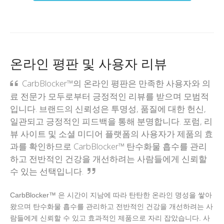
온라인 평판 및 사용자 리뷰
CarbBlocker™의 온라인 평판은 만족한 사용자와 의
료 전문가 모두로부터 긍정적인 리뷰를 받으며 모범적
입니다. 브랜드의 신뢰성은 투명성, 품질에 대한 헌신,
일관되고 긍정적인 피드백을 통해 분명합니다. 포럼, 리
뷰 사이트 및 소셜 미디어 플랫폼의 사용자가 제품의 효
과를 확인하므로 CarbBlocker™ 탄수화물 흡수를 관리
하고 전반적인 건강을 개선하려는 사람들에게 신뢰할
수 있는 선택입니다.
CarbBlocker™ 은 시간이 지남에 따라 탄탄한 온라인 명성을 쌓아
왔으며 탄수화물 흡수를 관리하고 전반적인 건강을 개선하려는 사
람들에게 신뢰할 수 있고 효과적인 제품으로 자리 잡았습니다. 사