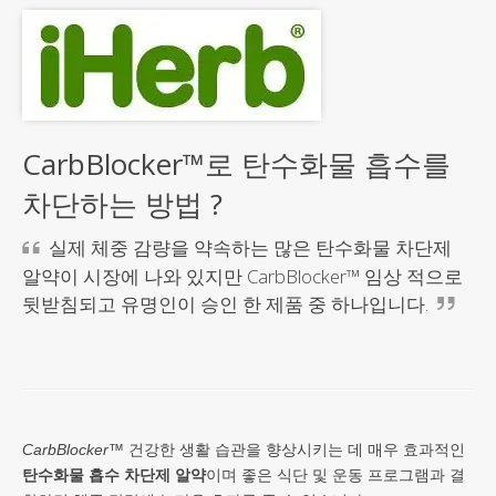
CarbBlocker™로 탄수화물 흡수를
차단하는 방법 ?
실제 체중 감량을 약속하는 많은 탄수화물 차단제
알약이 시장에 나와 있지만 CarbBlocker™ 임상 적으로
뒷받침되고 유명인이 승인 한 제품 중 하나입니다.
CarbBlocker™
건강한 생활 습관을 향상시키는 데 매우 효과적인
탄수화물 흡수 차단제 알약
이며 좋은 식단 및 운동 프로그램과 결