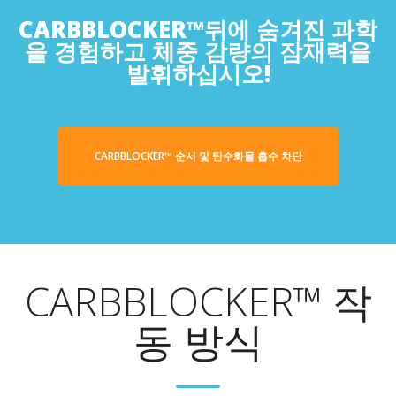
CARBBLOCKER™뒤에 숨겨진 과학
을 경험하고 체중 감량의 잠재력을
발휘하십시오!
CARBBLOCKER™ 순서 및 탄수화물 흡수 차단
CARBBLOCKER™ 작
동 방식