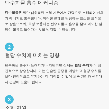
탄수화물 흡수 메커니즘
탄수화물은
일단 섭취되면 소화 기관에서 단당으로 분해되어 신체
가 에너지로 흡수합니다. 이러한 분해를 담당하는 효소를 표적으
로 삼음으로써, 특정 보충제는 탄수화물의 흡수를 줄여 과도한 설
탕이 혈류로 들어가는 것을 방지할 수 있습니다.
2
혈당 수치에 미치는 영향
탄수화물 흡수가 느려지거나 차단되면 신체는
혈당 수치가
더 점
진적으로 상승합니다. 이는 인슐린 급증을 예방하고 혈당 수치를
보다 안정적으로 유지하는 데 기여할 수 있어 체중 관리와 신진대
사 건강에 도움이 됩니다.
3
소화 지원