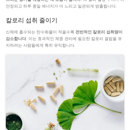
안정되고 하루 종일 에너지가 더 느리고 일관되게 방출됩니다.
칼로리 섭취 줄이기
신체에 흡수되는 탄수화물이 적을수록
전반적인 칼로리 섭취량이
감소합니다
. 이는 효과적인 체중 관리에 필요한 칼로리 결핍을 유
지하려는 사람들에게 특히 유익합니다.