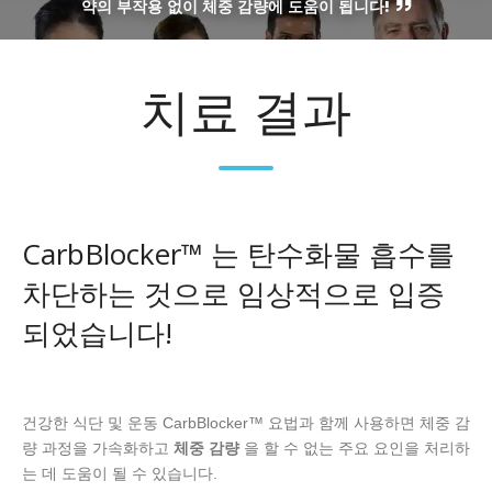
약의 부작용 없이 체중 감량에 도움이 됩니다!
치료 결과
CarbBlocker™ 는 탄수화물 흡수를
차단하는 것으로 임상적으로 입증
되었습니다!
건강한 식단 및 운동 CarbBlocker™ 요법과 함께 사용하면 체중 감
량 과정을 가속화하고
체중 감량
을 할 수 없는 주요 요인을 처리하
는 데 도움이 될 수 있습니다.