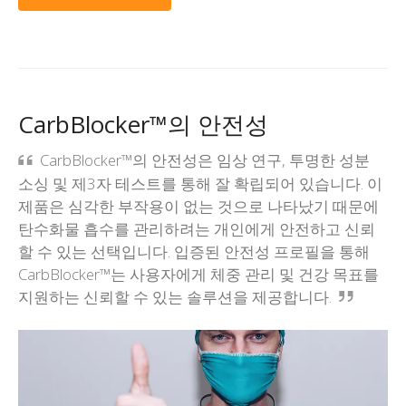
CarbBlocker™의 안전성
CarbBlocker™의 안전성은 임상 연구, 투명한 성분
소싱 및 제3자 테스트를 통해 잘 확립되어 있습니다. 이
제품은 심각한 부작용이 없는 것으로 나타났기 때문에
탄수화물 흡수를 관리하려는 개인에게 안전하고 신뢰
할 수 있는 선택입니다. 입증된 안전성 프로필을 통해
CarbBlocker™는 사용자에게 체중 관리 및 건강 목표를
지원하는 신뢰할 수 있는 솔루션을 제공합니다.