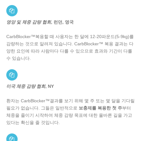
영양 및 체중 감량 협회
, 런던, 영국
CarbBlocker™복용할 때 사용자는 한 달에 12-20파운드(5-9kg)를
감량하는 것으로 알려져 있습니다. CarbBlocker™ 복용 결과는 다
양한 요인에 따라 사람마다 다를 수 있으므로 효과와 기간이 다를
수 있습니다.
미국 체중 감량 협회
, NY
환자는 CarbBlocker™결과를 보기 위해 몇 주 또는 몇 달을 기다릴
필요가 없습니다. 그들은 일반적으로
보충제를 복용한 첫 주
부터
체중을 줄이기 시작하여 체중 감량 목표에 대한 올바른 길을 가고
있다는 확신을 줄 것입니다.