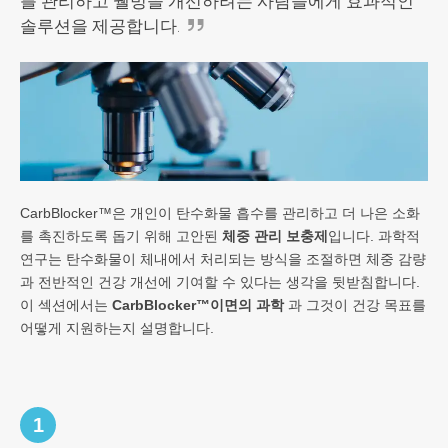
를 관리하고 웰빙을 개선하려는 사람들에게 효과적인
솔루션을 제공합니다.
CarbBlocker™은 개인이 탄수화물 흡수를 관리하고 더 나은 소화
를 촉진하도록 돕기 위해 고안된
체중 관리 보충제
입니다. 과학적
연구는 탄수화물이 체내에서 처리되는 방식을 조절하면 체중 감량
과 전반적인 건강 개선에 기여할 수 있다는 생각을 뒷받침합니다.
이 섹션에서는
CarbBlocker™이면의 과학
과 그것이 건강 목표를
어떻게 지원하는지 설명합니다.
1