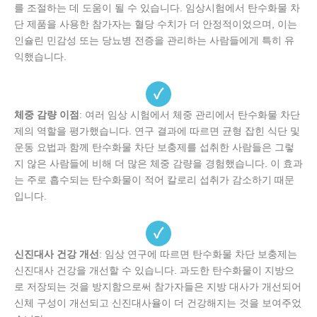
를 조절하는 데 도움이 될 수 있습니다. 임상시험에서 탄수화물 차
단 제품을 사용한 참가자는 혈당 수치가 더 안정적이었으며, 이는
인슐린 민감성 또는 당뇨병 전증을 관리하는 사람들에게 특히 유
익했습니다.
✓
체중 감량 이점
: 여러 임상 시험에서 체중 관리에서 탄수화물 차단
제의 역할을 평가했습니다. 연구 결과에 따르면 균형 잡힌 식단 및
운동 요법과 함께 탄수화물 차단 보충제를 섭취한 사람들은 그렇
지 않은 사람들에 비해 더 많은 체중 감량을 경험했습니다. 이 효과
는 주로 흡수되는 탄수화물이 적어 칼로리 섭취가 감소하기 때문
입니다.
✓
신진대사 건강 개선
: 임상 연구에 따르면 탄수화물 차단 보충제는
신진대사 건강을 개선할 수 있습니다. 과도한 탄수화물이 지방으
로 저장되는 것을 방지함으로써 참가자들은 지방 대사가 개선되어
신체 구성이 개선되고 신진대사율이 더 건강해지는 것을 보여주었