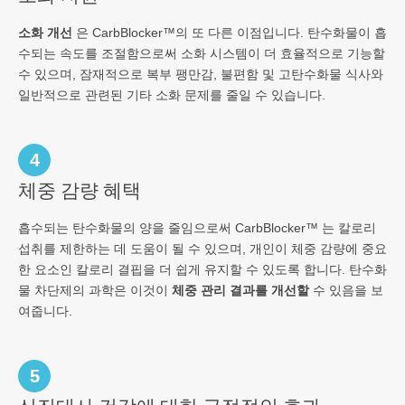
소화 개선
은 CarbBlocker™의 또 다른 이점입니다. 탄수화물이 흡
수되는 속도를 조절함으로써 소화 시스템이 더 효율적으로 기능할
수 있으며, 잠재적으로 복부 팽만감, 불편함 및 고탄수화물 식사와
일반적으로 관련된 기타 소화 문제를 줄일 수 있습니다.
4
체중 감량 혜택
흡수되는 탄수화물의 양을 줄임으로써 CarbBlocker™ 는 칼로리
섭취를 제한하는 데 도움이 될 수 있으며, 개인이 체중 감량에 중요
한 요소인 칼로리 결핍을 더 쉽게 유지할 수 있도록 합니다. 탄수화
물 차단제의 과학은 이것이
체중 관리 결과를 개선할
수 있음을 보
여줍니다.
5