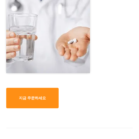
지금 주문하세요